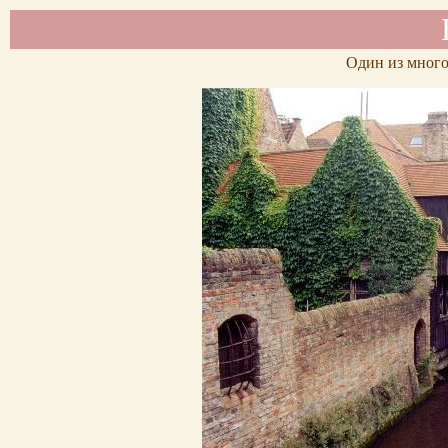
Один из много