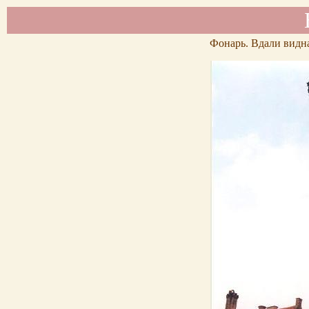
Фонарь. Вдали видн