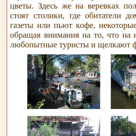
цветы. Здесь же на веревках по
стоят столики, где обитатели д
газеты или пьют кофе, некоторые
обращая внимания на то, что на
любопытные туристы и щелкают ф