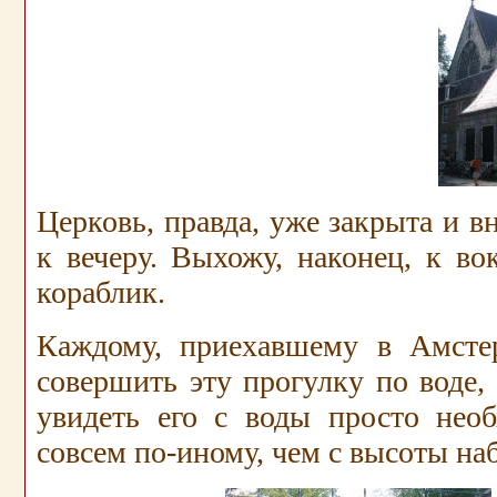
Церковь, правда, уже закрыта и вн
к вечеру. Выхожу, наконец, к в
кораблик.
Каждому, приехавшему в Амсте
совершить эту прогулку по воде,
увидеть его с воды просто нео
совсем по-иному, чем с высоты на