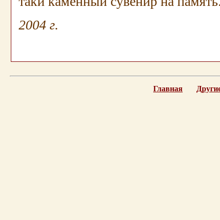
таки каменный сувенир на память
2004 г.
.
Главная
Другие