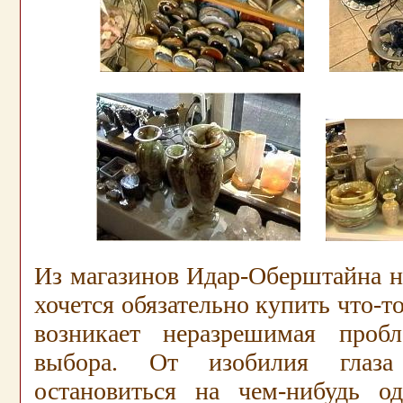
Из магазинов Идар-Оберштайна н
хочется обязательно купить что-то
возникает неразрешимая проб
выбора. От изобилия глаза
остановиться на чем-нибудь о