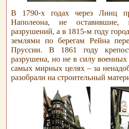
В 1790-х годах через Линц пр
Наполеона, не оставившие, 
разрушений, а в 1815-м году горо
землями по берегам Рейна пер
Пруссии. В 1861 году крепос
разрушена, но не в силу военных 
самых мирных целях – за ненадо
разобрали на строительный матер