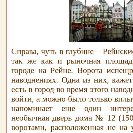
Справа, чуть в глубине – Рейнски
так же как и рыночная площад
городе на Рейне. Ворота испещ
наводнениях. Одна из них, кажет
есть в город во время этого наво
войти, а можно было только вплы
напоминает еще один интере
необычная дверь дома № 12 (150
воротами, расположенная не на 