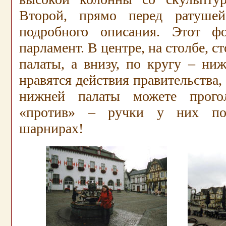
Второй, прямо перед ратушей
подробного описания. Этот фо
парламент. В центре, на столбе, с
палаты, а внизу, по кругу – ни
нравятся действия правительства,
нижней палаты можете прого
«против» – ручки у них пов
шарнирах!