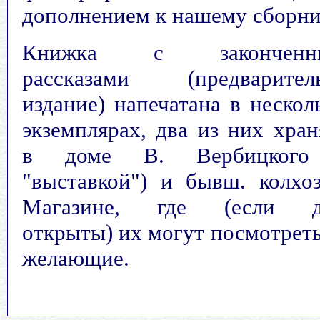
дополнением к нашему сборни
Книжка с законченн
рассказами (предварител
издание) напечатана в нескол
экземплярах, два из них хран
в доме В. Вербицкого
"выставкой") и бывш. колхо
Магазине, где (если д
открыты) их могут посмотреть
желающие.
.