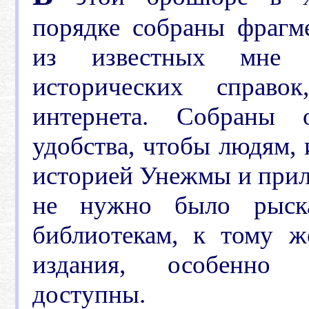
порядке собраны фраг
из известных мне 
исторических справ
интернета. Собраны 
удобства, чтобы людям,
историей Унежмы и прил
не нужно было рыск
библиотекам, к тому ж
издания, особенно 
доступны.