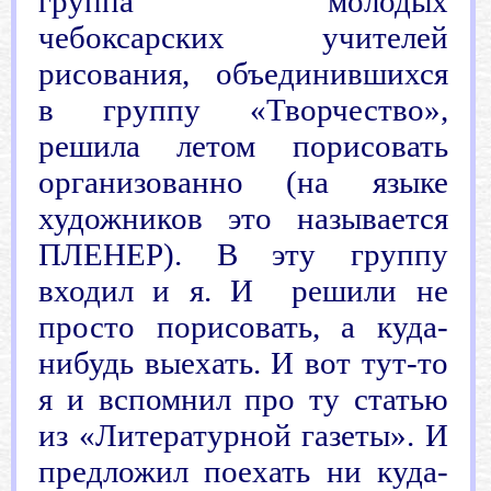
группа молодых
чебоксарских учителей
рисования, объединившихся
в группу «Творчество»,
решила летом порисовать
организованно (на языке
художников это называется
ПЛЕНЕР). В эту группу
входил и я. И решили не
просто порисовать, а куда-
нибудь выехать. И вот тут-то
я и вспомнил про ту статью
из «Литературной газеты». И
предложил поехать ни куда-