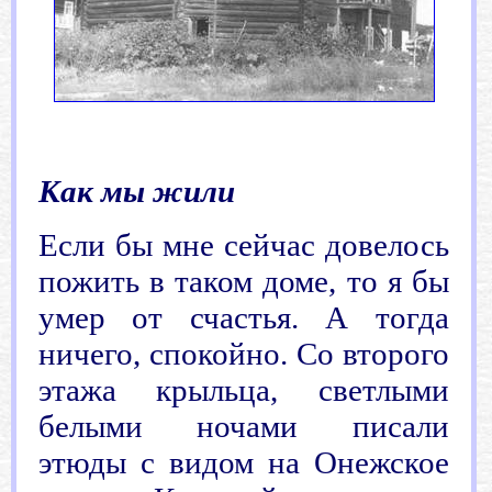
.
Как
мы жили
Если бы мне сейчас довелось
пожить в таком доме, то я бы
умер от счастья. А тогда
ничего, спокойно. Со второго
этажа крыльца, светлыми
белыми ночами писали
этюды с видом на Онежское