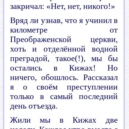
закричал: «Нет, нет, никого!»
Вряд ли узнав, что я учинил в
километре от
Преображенской церкви,
хоть и отделённой водной
преградой, такое(!), мы бы
остались в Кижах! Но
ничего, обошлось. Рассказал
я о своём преступлении
только в самый последний
день отъезда.
Жили мы в Кижах две