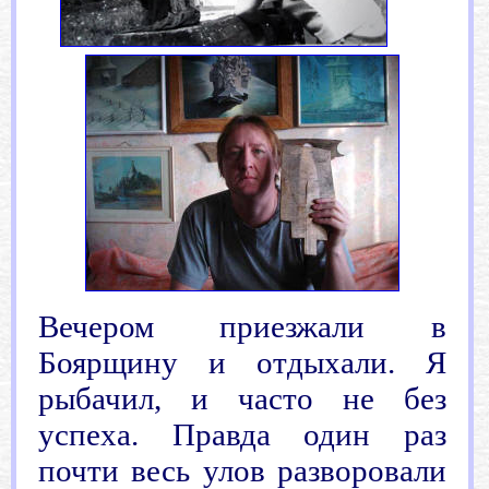
Вечером приезжали в
Боярщину и отдыхали. Я
рыбачил, и часто не без
успеха. Правда один раз
почти весь улов разворовали