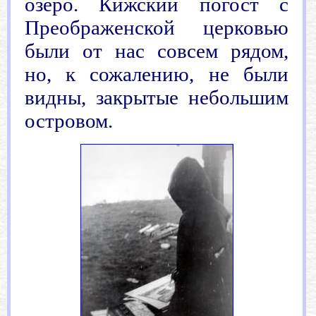
озеро. Кижский погост с
Преображенской церковью
были от нас совсем рядом,
но, к сожалению, не были
видны, закрытые небольшим
островом.