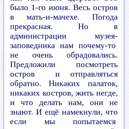
было 1-го июня. Весь остров
в мать-и-мачехе. Погода
прекрасная. Но в
администрации музея-
заповедника нам почему-то
не очень обрадовались.
Предложили посмотреть
остров и отправляться
обратно. Никаких палаток,
никаких костров, жить негде,
и что делать нам, они не
знают. И ещё намекнули, что
если мы попытаемся