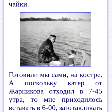
чайки.
Готовили мы сами, на костре.
А поскольку катер от
Жарникова отходил в 7-45
утра, то мне приходилось
вставать в 6-00, заготавливать