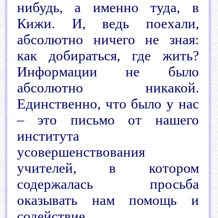
нибудь, а именно туда, в
Кижи. И, ведь поехали,
абсолютно ничего не зная:
как добираться, где жить?
Информации не было
абсолютно никакой.
Единственно, что было у нас
– это письмо от нашего
института
усовершенствования
учителей, в котором
содержалась просьба
оказывать нам помощь и
содействие.