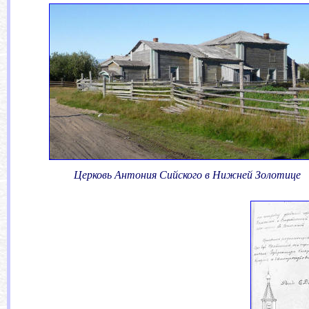
Церковь Антония Сийского в Нижней Золотице