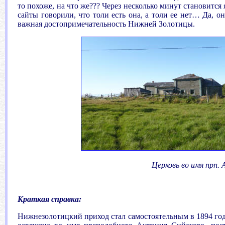
то похоже, на что же??? Через несколько минут становится
сайты говорили, что толи есть она, а толи ее нет… Да, он
важная достопримечательность Нижней Золотицы.
Церковь во имя прп.
Краткая справка:
Нижнезолотицкий приход стал самостоятельным в 1894 год