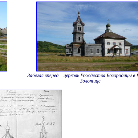
Забегая вперед – церковь Рождества Богородицы в 
Золотице