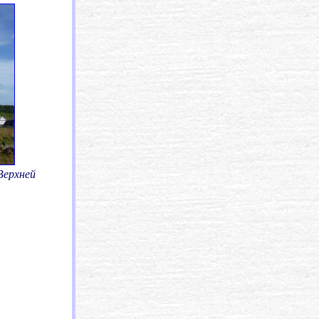
Верхней