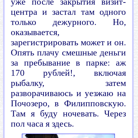
уже после закрытия визит-
центра и застал там одного
только дежурного. Но,
оказывается,
зарегистрировать может и он.
Опять плачу смешные деньги
за пребывание в парке: аж
170 рублей!, включая
рыбалку, затем
разворачиваюсь и уезжаю на
Почозеро, в Филипповскую.
Там я буду ночевать. Через
пол часа я здесь.