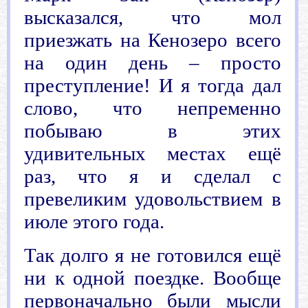
высказался, что мол
приезжать на Кенозеро всего
на один день – просто
преступление! И я тогда дал
слово, что непременно
побываю в этих
удивительных местах ещё
раз, что я и сделал с
превеликим удовольствием в
июле этого года.
Так долго я не готовился ещё
ни к одной поездке. Вообще
первоначально были мысли