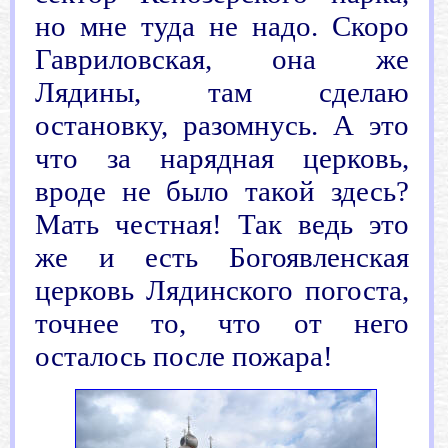
но мне туда не надо. Скоро
Гавриловская, она же
Лядины, там сделаю
остановку, разомнусь. А это
что за нарядная церковь,
вроде не было такой здесь?
Мать честная! Так ведь это
же и есть Богоявленская
церковь Лядинского погоста,
точнее то, что от него
осталось после пожара!