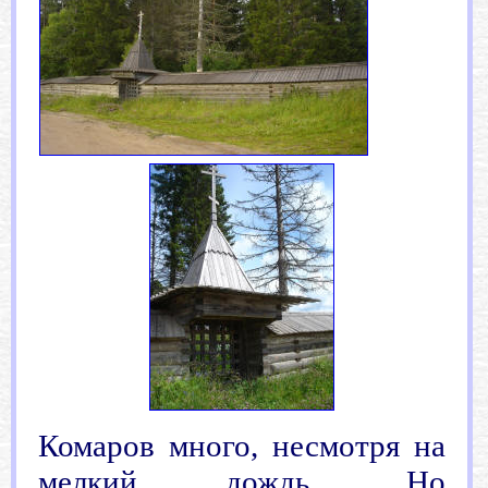
Комаров много, несмотря на
мелкий дождь. Но