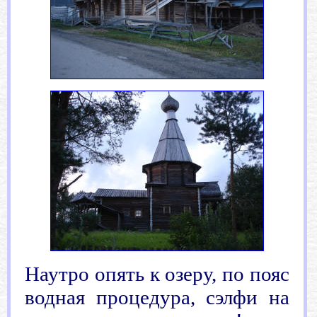
Наутро опять к озеру, по пояс
водная процедура, сэлфи на