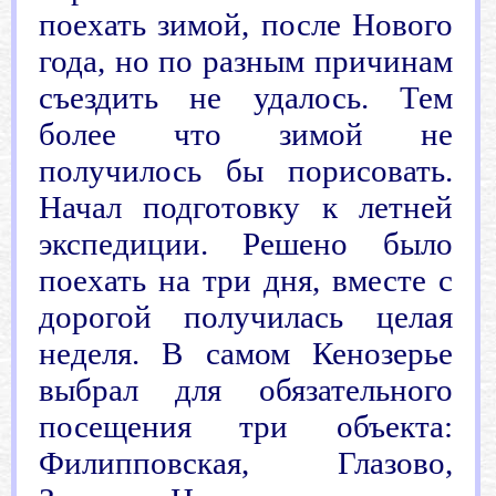
поехать зимой, после Нового
года, но по разным причинам
съездить не удалось. Тем
более что зимой не
получилось бы порисовать.
Начал подготовку к летней
экспедиции. Решено было
поехать на три дня, вместе с
дорогой получилась целая
неделя. В самом Кенозерье
выбрал для обязательного
посещения три объекта:
Филипповская, Глазово,