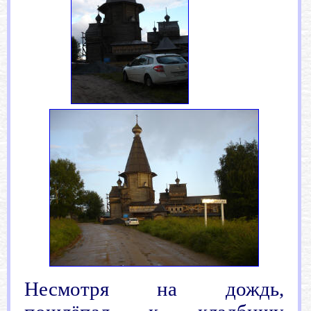
Н
есмотря на дождь,