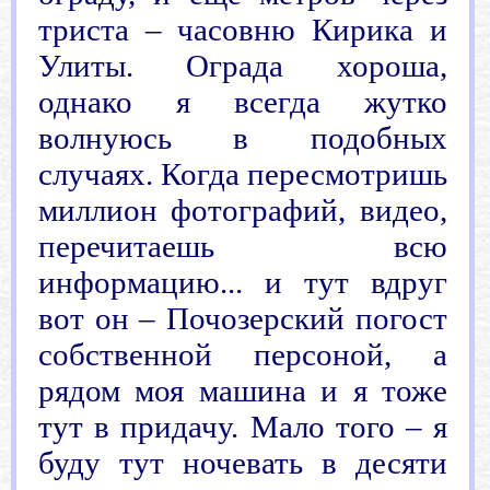
триста – часовню Кирика и
Улиты. Ограда хороша,
однако я всегда жутко
волнуюсь в подобных
случаях. Когда пересмотришь
миллион фотографий, видео,
перечитаешь всю
информацию... и тут вдруг
вот он – Почозерский погост
собственной персоной, а
рядом моя машина и я тоже
тут в придачу. Мало того – я
буду тут ночевать в десяти