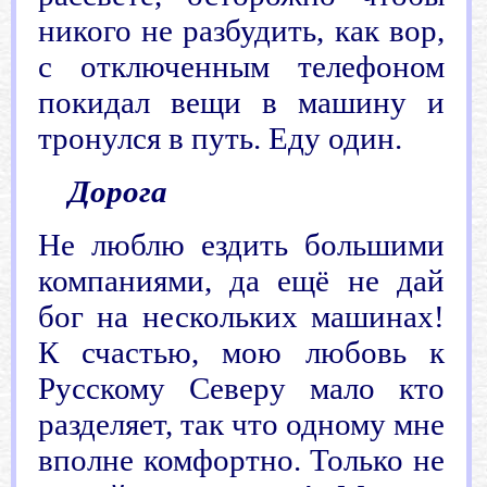
никого не разбудить, как вор,
с отключенным телефоном
покидал вещи в машину и
тронулся в путь. Еду один.
Дорога
Не люблю ездить большими
компаниями, да ещё не дай
бог на нескольких машинах!
К счастью, мою любовь к
Русскому Северу мало кто
разделяет, так что одному мне
вполне комфортно. Только не