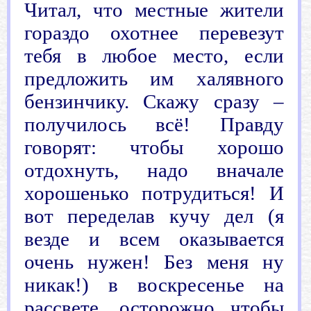
Читал, что местные жители
гораздо охотнее перевезут
тебя в любое место, если
предложить им халявного
бензинчику. Скажу сразу –
получилось всё! Правду
говорят: чтобы хорошо
отдохнуть, надо вначале
хорошенько потрудиться! И
вот переделав кучу дел (я
везде и всем оказывается
очень нужен! Без меня ну
никак!) в воскресенье на
рассвете, осторожно чтобы