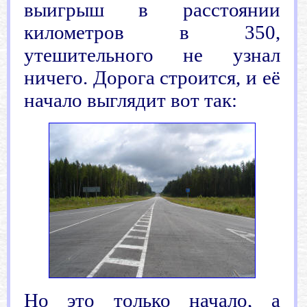
выигрыш в расстоянии
километров в 350,
утешительного не узнал
ничего. Дорога строится, и её
начало выглядит вот так:
Но это только начало, а