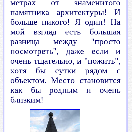
метрах от знаменитого
памятника архитектуры! И
больше никого! Я один! На
мой взгляд есть большая
разница между "просто
посмотреть", даже если и
очень тщательно, и "пожить",
хотя бы сутки рядом с
объектом. Место становится
как бы родным и очень
близким!