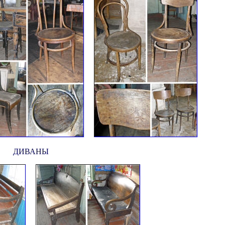
ДИВАНЫ