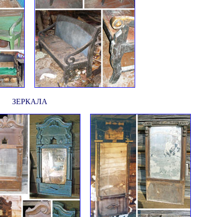
ЗЕРКАЛА