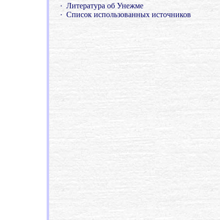
·
Литература об Унежме
·
Список использованных источников