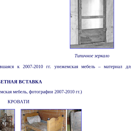
Типичное зеркало
ившаяся к 2007-2010 гг. унежемская мебель – материал д
ВЕТНАЯ ВСТАВКА
ская мебель, фотографии 2007-2010 гг.)
.
КРОВАТИ