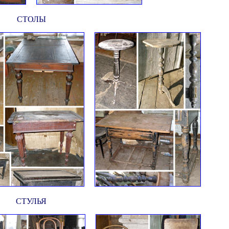
СТОЛЫ
СТУЛЬЯ